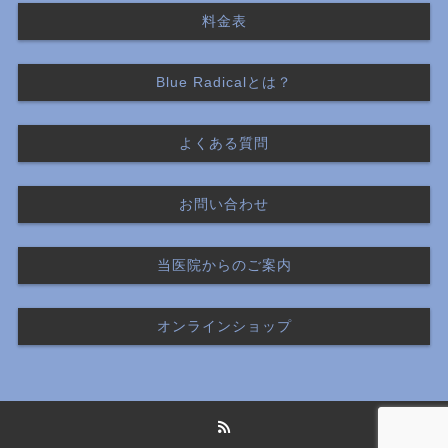
料金表
Blue Radicalとは？
よくある質問
お問い合わせ
当医院からのご案内
オンラインショップ