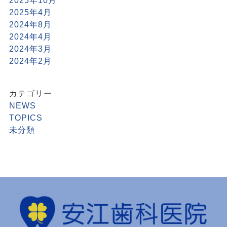
2025年10月
2025年4月
2024年8月
2024年4月
2024年3月
2024年2月
カテゴリー
NEWS
TOPICS
未分類