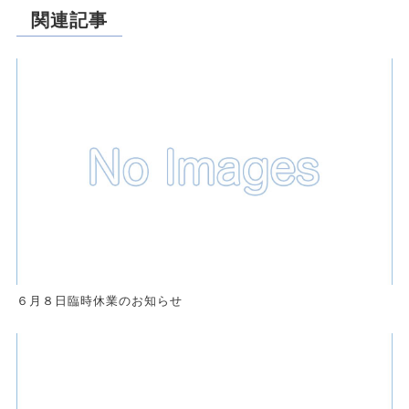
関連記事
６月８日臨時休業のお知らせ