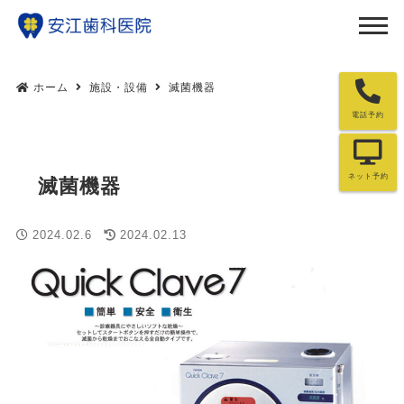
ホーム
施設・設備
滅菌機器
電話予約
ネット予約
滅菌機器
2024.02.6
2024.02.13