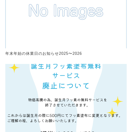
年末年始の休業日のお知らせ2025〜2026