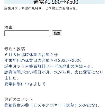
誕生月フッ素塗布無料サービス廃止のお知らせ。
検索
検索
最近の投稿
６月８日臨時休業のお知らせ
年末年始の休業日のお知らせ2025〜2026
誕生月フッ素塗布無料サービス廃止のお知らせ。
診療時間が短い曜日が月、水から月、火に変更になり
ました。
夏季休暇につきまして
最近のコメント
骨粗鬆症の薬（ビスホスホネート製剤）のおはなし